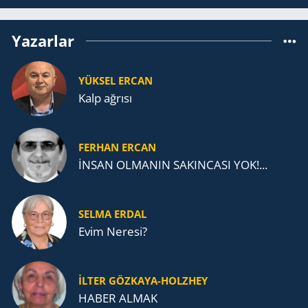
Yazarlar
YÜKSEL ERCAN
Kalp ağrısı
FERHAN ERCAN
İNSAN OLMANIN SAKINCASI YOK!...
SELMA ERDAL
Evim Neresi?
İLTER GÖZKAYA-HOLZHEY
HABER ALMAK