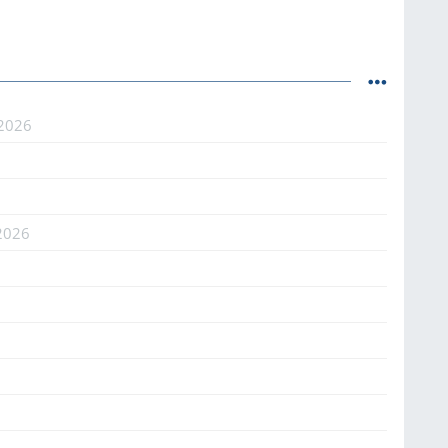
.2026
2026