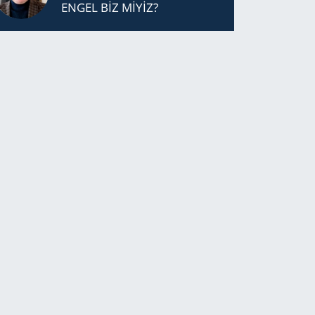
ENGEL BİZ MİYİZ?