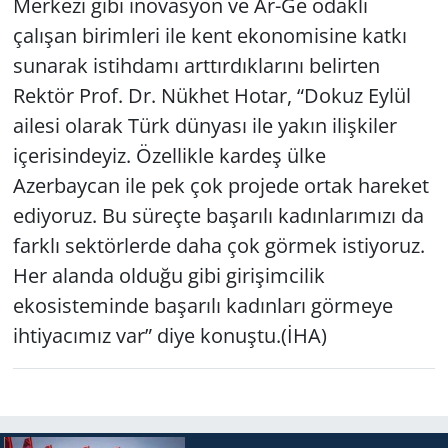
Merkezi gibi inovasyon ve Ar-Ge odaklı
çalışan birimleri ile kent ekonomisine katkı
sunarak istihdamı arttırdıklarını belirten
Rektör Prof. Dr. Nükhet Hotar, “Dokuz Eylül
ailesi olarak Türk dünyası ile yakın ilişkiler
içerisindeyiz. Özellikle kardeş ülke
Azerbaycan ile pek çok projede ortak hareket
ediyoruz. Bu süreçte başarılı kadınlarımızı da
farklı sektörlerde daha çok görmek istiyoruz.
Her alanda olduğu gibi girişimcilik
ekosisteminde başarılı kadınları görmeye
ihtiyacımız var” diye konuştu.(İHA)