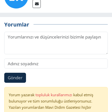
Yorumlar
Gönder
Yorum yazarak
topluluk kurallarımızı
kabul etmiş
bulunuyor ve tüm sorumluluğu üstleniyorsunuz.
Yazılan yorumlardan Mavi Didim Gazetesi hiçbir