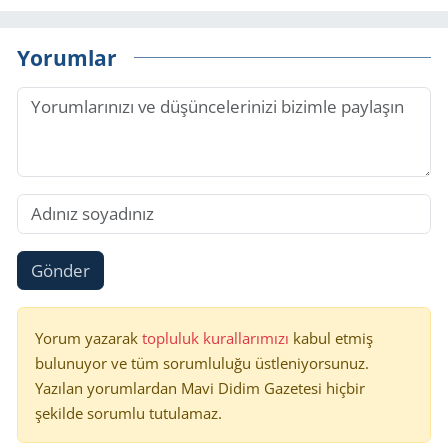
Yorumlar
Gönder
Yorum yazarak
topluluk kurallarımızı
kabul etmiş
bulunuyor ve tüm sorumluluğu üstleniyorsunuz.
Yazılan yorumlardan Mavi Didim Gazetesi hiçbir
şekilde sorumlu tutulamaz.