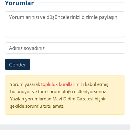
Yorumlar
Gönder
Yorum yazarak
topluluk kurallarımızı
kabul etmiş
bulunuyor ve tüm sorumluluğu üstleniyorsunuz.
Yazılan yorumlardan Mavi Didim Gazetesi hiçbir
şekilde sorumlu tutulamaz.