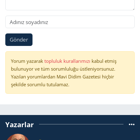
Gönder
Yorum yazarak
topluluk kurallarımızı
kabul etmiş
bulunuyor ve tüm sorumluluğu üstleniyorsunuz.
Yazılan yorumlardan Mavi Didim Gazetesi hiçbir
şekilde sorumlu tutulamaz.
Yazarlar