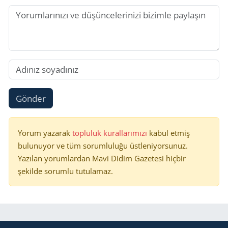
Gönder
Yorum yazarak
topluluk kurallarımızı
kabul etmiş
bulunuyor ve tüm sorumluluğu üstleniyorsunuz.
Yazılan yorumlardan Mavi Didim Gazetesi hiçbir
şekilde sorumlu tutulamaz.