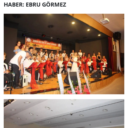
HABER: EBRU GÖRMEZ