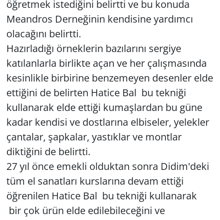
öğretmek istediğini belirtti ve bu konuda
Meandros Derneğinin kendisine yardımcı
olacağını belirtti.
Hazırladığı örneklerin bazılarını sergiye
katılanlarla birlikte açan ve her çalışmasında
kesinlikle birbirine benzemeyen desenler elde
ettiğini de belirten Hatice Bal bu tekniği
kullanarak elde ettiği kumaşlardan bu güne
kadar kendisi ve dostlarına elbiseler, yelekler
çantalar, şapkalar, yastıklar ve montlar
diktiğini de belirtti.
27 yıl önce emekli olduktan sonra Didim'deki
tüm el sanatları kurslarına devam ettiği
öğrenilen Hatice Bal bu tekniği kullanarak
bir çok ürün elde edilebileceğini ve