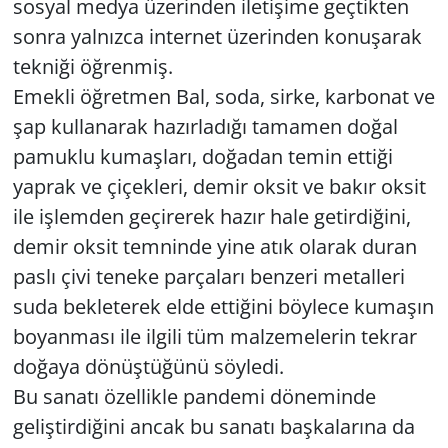
sosyal medya üzerinden iletişime geçtikten
sonra yalnızca internet üzerinden konuşarak
tekniği öğrenmiş.
Emekli öğretmen Bal, soda, sirke, karbonat ve
şap kullanarak hazırladığı tamamen doğal
pamuklu kumaşları, doğadan temin ettiği
yaprak ve çiçekleri, demir oksit ve bakır oksit
ile işlemden geçirerek hazır hale getirdiğini,
demir oksit temninde yine atık olarak duran
paslı çivi teneke parçaları benzeri metalleri
suda bekleterek elde ettiğini böylece kumaşın
boyanması ile ilgili tüm malzemelerin tekrar
doğaya dönüştüğünü söyledi.
Bu sanatı özellikle pandemi döneminde
geliştirdiğini ancak bu sanatı başkalarına da