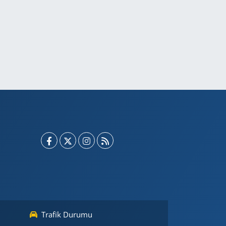
Trafik Durumu