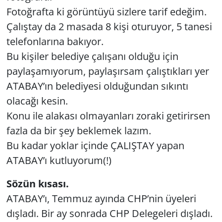
Fotoğrafta ki görüntüyü sizlere tarif edeğim.
Çalıştay da 2 masada 8 kişi oturuyor, 5 tanesi
telefonlarına bakıyor.
Bu kişiler belediye çalışanı olduğu için
paylaşamıyorum, paylaşırsam çalıştıkları yer
ATABAY’ın belediyesi olduğundan sıkıntı
olacağı kesin.
Konu ile alakası olmayanları zoraki getirirsen
fazla da bir şey beklemek lazım.
Bu kadar yoklar içinde ÇALIŞTAY yapan
ATABAY’ı kutluyorum(!)
Sözün kısası.
ATABAY’ı, Temmuz ayında CHP’nin üyeleri
dışladı. Bir ay sonrada CHP Delegeleri dışladı.