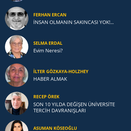
FERHAN ERCAN
İNSAN OLMANIN SAKINCASI YOK!...
SELMA ERDAL
Evim Neresi?
İLTER GÖZKAYA-HOLZHEY
HABER ALMAK
RECEP ÖREK
SON 10 YILDA DEĞİŞEN ÜNİVERSİTE
TERCİH DAVRANIŞLARI
ASUMAN KÖSEOĞLU