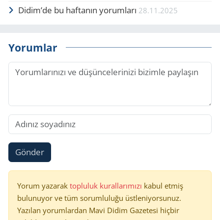
Didim’de bu haftanın yorumları
28.11.2025
Yorumlar
Gönder
Yorum yazarak
topluluk kurallarımızı
kabul etmiş
bulunuyor ve tüm sorumluluğu üstleniyorsunuz.
Yazılan yorumlardan Mavi Didim Gazetesi hiçbir