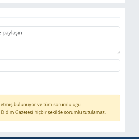
 etmiş bulunuyor ve tüm sorumluluğu
Didim Gazetesi hiçbir şekilde sorumlu tutulamaz.