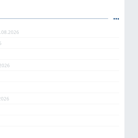
.08.2026
6
.2026
2026