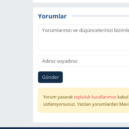
Yorumlar
Gönder
Yorum yazarak
topluluk kurallarımızı
kabul
üstleniyorsunuz. Yazılan yorumlardan Mavi 