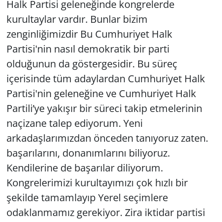
Halk Partisi geleneğinde kongrelerde
kurultaylar vardır. Bunlar bizim
zenginliğimizdir Bu Cumhuriyet Halk
Partisi'nin nasıl demokratik bir parti
olduğunun da göstergesidir. Bu süreç
içerisinde tüm adaylardan Cumhuriyet Halk
Partisi'nin geleneğine ve Cumhuriyet Halk
Partili’ye yakışır bir süreci takip etmelerinin
naçizane talep ediyorum. Yeni
arkadaşlarımızdan önceden tanıyoruz zaten.
başarılarını, donanımlarını biliyoruz.
Kendilerine de başarılar diliyorum.
Kongrelerimizi kurultayımızı çok hızlı bir
şekilde tamamlayıp Yerel seçimlere
odaklanmamız gerekiyor. Zira iktidar partisi