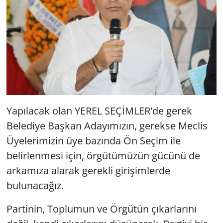
Yapılacak olan YEREL SEÇİMLER'de gerek
Belediye Başkan Adayımızın, gerekse Meclis
Üyelerimizin üye bazında Ön Seçim ile
belirlenmesi için, örgütümüzün gücünü de
arkamıza alarak gerekli girişimlerde
bulunacağız.
Partinin, Toplumun ve Örgütün çıkarlarını