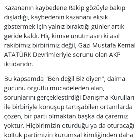
Kazananın kaybedene Rakip gözüyle bakıp
dışladığı, kaybedenin kazananı eksik
göstermek için yalnız bıraktığı günler artık
geride kaldı. Hiç kimse unutmasın ki asıl
rakibimiz birbirimiz değil, Gazi Mustafa Kemal
ATATÜRK Devrimleriyle sorunu olan AKP
iktidarıdır.
Bu kapsamda "Ben değil Biz diyen", daima
gücünü örgütlü mücadeleden alan,
sorunlarını gerçekleştirdiği Danışma Kurulları
ile birbiriyle konuşup tartışabilen ortamlarda
çözen, bir parti olmaktan başka da çaremiz
yoktur. Hiçbirimizin oturduğu ya da oturacağı
koltuk partimizin kurumsal kimliğinden daha