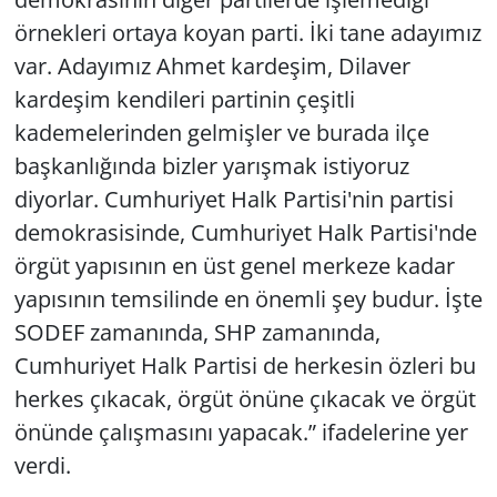
örnekleri ortaya koyan parti. İki tane adayımız
var. Adayımız Ahmet kardeşim, Dilaver
kardeşim kendileri partinin çeşitli
kademelerinden gelmişler ve burada ilçe
başkanlığında bizler yarışmak istiyoruz
diyorlar. Cumhuriyet Halk Partisi'nin partisi
demokrasisinde, Cumhuriyet Halk Partisi'nde
örgüt yapısının en üst genel merkeze kadar
yapısının temsilinde en önemli şey budur. İşte
SODEF zamanında, SHP zamanında,
Cumhuriyet Halk Partisi de herkesin özleri bu
herkes çıkacak, örgüt önüne çıkacak ve örgüt
önünde çalışmasını yapacak.” ifadelerine yer
verdi.