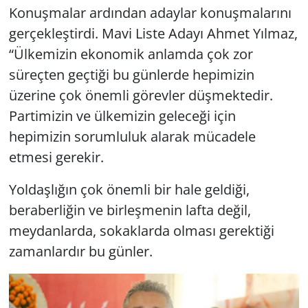
Konuşmalar ardından adaylar konuşmalarını
gerçekleştirdi. Mavi Liste Adayı Ahmet Yılmaz,
“Ülkemizin ekonomik anlamda çok zor
süreçten geçtiği bu günlerde hepimizin
üzerine çok önemli görevler düşmektedir.
Partimizin ve ülkemizin geleceği için
hepimizin sorumluluk alarak mücadele
etmesi gerekir.
Yoldaşlığın çok önemli bir hale geldiği,
beraberliğin ve birleşmenin lafta değil,
meydanlarda, sokaklarda olması gerektiği
zamanlardır bu günler.