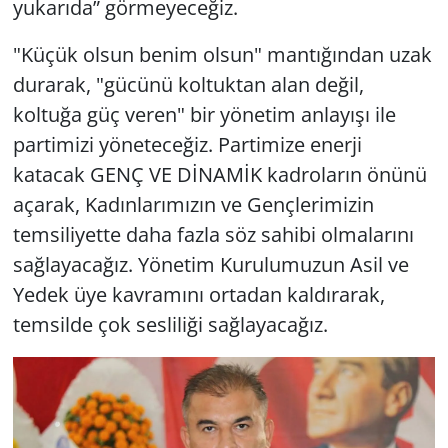
yukarıda” görmeyeceğiz.
"Küçük olsun benim olsun" mantığından uzak
durarak, "gücünü koltuktan alan değil,
koltuğa güç veren" bir yönetim anlayışı ile
partimizi yöneteceğiz. Partimize enerji
katacak GENÇ VE DİNAMİK kadroların önünü
açarak, Kadınlarımızın ve Gençlerimizin
temsiliyette daha fazla söz sahibi olmalarını
sağlayacağız. Yönetim Kurulumuzun Asil ve
Yedek üye kavramını ortadan kaldırarak,
temsilde çok sesliliği sağlayacağız.