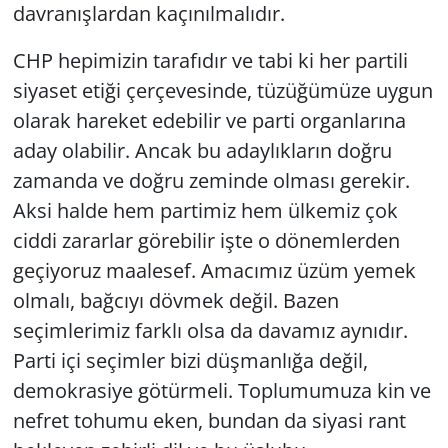
davranışlardan kaçınılmalıdır.
CHP hepimizin tarafıdır ve tabi ki her partili
siyaset etiği çerçevesinde, tüzüğümüze uygun
olarak hareket edebilir ve parti organlarına
aday olabilir. Ancak bu adaylıkların doğru
zamanda ve doğru zeminde olması gerekir.
Aksi halde hem partimiz hem ülkemiz çok
ciddi zararlar görebilir işte o dönemlerden
geçiyoruz maalesef. Amacımız üzüm yemek
olmalı, bağcıyı dövmek değil. Bazen
seçimlerimiz farklı olsa da davamız aynıdır.
Parti içi seçimler bizi düşmanlığa değil,
demokrasiye götürmeli. Toplumumuza kin ve
nefret tohumu eken, bundan da siyasi rant