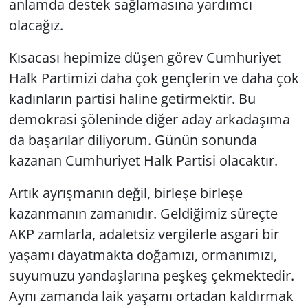
anlamda destek sağlamasına yardımcı
olacağız.
Kısacası hepimize düşen görev Cumhuriyet
Halk Partimizi daha çok gençlerin ve daha çok
kadınların partisi haline getirmektir. Bu
demokrasi şöleninde diğer aday arkadaşıma
da başarılar diliyorum. Günün sonunda
kazanan Cumhuriyet Halk Partisi olacaktır.
Artık ayrışmanın değil, birleşe birleşe
kazanmanın zamanıdır. Geldiğimiz süreçte
AKP zamlarla, adaletsiz vergilerle asgari bir
yaşamı dayatmakta doğamızı, ormanımızı,
suyumuzu yandaşlarına peşkeş çekmektedir.
Aynı zamanda laik yaşamı ortadan kaldırmak