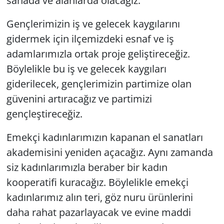
sahada ve alanlarda olacağız.
Gençlerimizin iş ve gelecek kaygılarını
gidermek için ilçemizdeki esnaf ve iş
adamlarımızla ortak proje geliştireceğiz.
Böylelikle bu iş ve gelecek kaygıları
giderilecek, gençlerimizin partimize olan
güvenini artıracağız ve partimizi
gençleştireceğiz.
Emekçi kadınlarımızın kapanan el sanatları
akademisini yeniden açacağız. Aynı zamanda
siz kadınlarımızla beraber bir kadın
kooperatifi kuracağız. Böylelikle emekçi
kadınlarımız alın teri, göz nuru ürünlerini
daha rahat pazarlayacak ve evine maddi