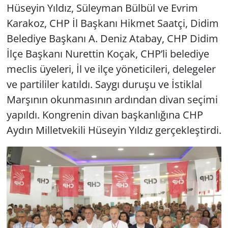
Hüseyin Yıldız, Süleyman Bülbül ve Evrim
Karakoz, CHP İl Başkanı Hikmet Saatçi, Didim
Yerel
Belediye Başkanı A. Deniz Atabay, CHP Didim
İlçe Başkanı Nurettin Koçak, CHP’li belediye
meclis üyeleri, İl ve ilçe yöneticileri, delegeler
ve partililer katıldı. Saygı duruşu ve İstiklal
Marşının okunmasının ardından divan seçimi
yapıldı. Kongrenin divan başkanlığına CHP
Aydın Milletvekili Hüseyin Yıldız gerçekleştirdi.