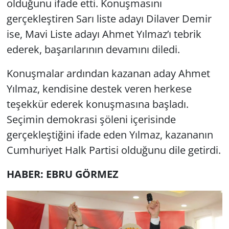
olduğunu ifade etti. Konuşmasını
gerçekleştiren Sarı liste adayı Dilaver Demir
ise, Mavi Liste adayı Ahmet Yılmaz’ı tebrik
ederek, başarılarının devamını diledi.
Konuşmalar ardından kazanan aday Ahmet
Yılmaz, kendisine destek veren herkese
teşekkür ederek konuşmasına başladı.
Seçimin demokrasi şöleni içerisinde
gerçekleştiğini ifade eden Yılmaz, kazananın
Cumhuriyet Halk Partisi olduğunu dile getirdi.
HABER: EBRU GÖRMEZ