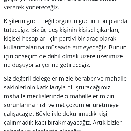
vererek yöneteceğiz.
Kişilerin gücü değil örgütün gücünü ön planda
tutacağız. Biz üç beş kişinin kişisel çıkarları,
kişisel hesapları için partiyi bir araç olarak
kullanmalarına müsaade etmeyeceğiz. Bunun
için önseçim de dahil olmak üzere üzerimize
ne düşüyorsa yerine getireceğiz.
Siz değerli delegelerimizle beraber ve mahalle
sakinlerinin katkılarıyla oluşturacağımız
mahalle meclislerinde o mahallelerimizin
sorunlarına hızlı ve net çözümler üretmeye
çalışacağız. Böylelikle dokunmadık kişi,
çalınmadık kapı bırakmayacağız. Artık bizler