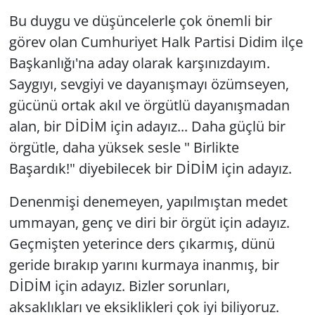
Bu duygu ve düşüncelerle çok önemli bir
görev olan Cumhuriyet Halk Partisi Didim ilçe
Başkanlığı'na aday olarak karşınızdayım.
Saygıyı, sevgiyi ve dayanışmayı özümseyen,
gücünü ortak akıl ve örgütlü dayanışmadan
alan, bir DİDİM için adayız... Daha güçlü bir
örgütle, daha yüksek sesle " Birlikte
Başardık!" diyebilecek bir DİDİM için adayız.
Denenmişi denemeyen, yapılmıştan medet
ummayan, genç ve diri bir örgüt için adayız.
Geçmişten yeterince ders çıkarmış, dünü
geride bırakıp yarını kurmaya inanmış, bir
DİDİM için adayız. Bizler sorunları,
aksaklıkları ve eksiklikleri çok iyi biliyoruz.