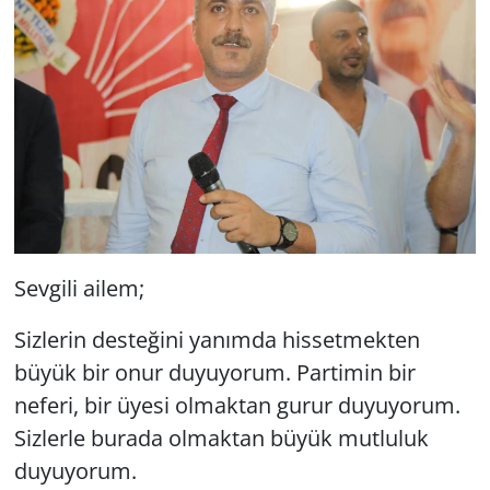
Sevgili ailem;
Sizlerin desteğini yanımda hissetmekten
büyük bir onur duyuyorum. Partimin bir
neferi, bir üyesi olmaktan gurur duyuyorum.
Sizlerle burada olmaktan büyük mutluluk
duyuyorum.