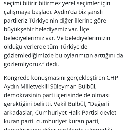
seçimi bitirir bitirmez yerel seçimler için
çalışmaya başladı. Aydın'da biz şanslı
partileriz Türkiye'nin diğer illerine göre
büyükşehir belediyemiz var. İlçe
belediyelerimiz var. Ve belediyelerimizin
olduğu yerlerde tüm Türkiye'de
gözlemlediğimizde bu oylarımızın arttığını da
gözlemliyoruz.” dedi.
Kongrede konuşmasını gerçekleştiren CHP
Aydın Milletvekili Süleyman Bülbül,
demokrasinin parti içerisinde de olması
gerektiğini belirtti. Vekil Bülbül, “Değerli
arkadaşlar, Cumhuriyet Halk Partisi devlet
kuran parti, cumhuriyet kuran parti,
demokrasinin diğer partilerde işlemediği