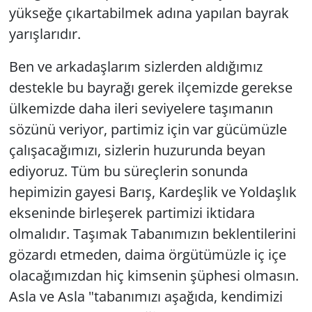
yükseğe çıkartabilmek adına yapılan bayrak
yarışlarıdır.
Ben ve arkadaşlarım sizlerden aldığımız
destekle bu bayrağı gerek ilçemizde gerekse
ülkemizde daha ileri seviyelere taşımanın
sözünü veriyor, partimiz için var gücümüzle
çalışacağımızı, sizlerin huzurunda beyan
ediyoruz. Tüm bu süreçlerin sonunda
hepimizin gayesi Barış, Kardeşlik ve Yoldaşlık
ekseninde birleşerek partimizi iktidara
olmalıdır. Taşımak Tabanımızın beklentilerini
gözardı etmeden, daima örgütümüzle iç içe
olacağımızdan hiç kimsenin şüphesi olmasın.
Asla ve Asla "tabanımızı aşağıda, kendimizi