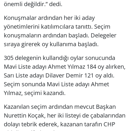
önemli değildir.” dedi.
Konuşmalar ardından her iki aday
yönetimlerini katılımcılara tanıttı. Seçim
konuşmaların ardından başladı. Delegeler
sıraya girerek oy kullanıma başladı.
305 delegenin kullandığı oylar sonucunda
Mavi Liste adayı Ahmet Yılmaz 184 oy alırken,
Sarı Liste adayı Dilaver Demir 121 oy aldı.
Seçim sonunda Mavi Liste adayı Ahmet
Yılmaz, seçimi kazandı.
Kazanılan seçim ardından mevcut Başkan
Nurettin Koçak, her iki listeyi de çabalarından
dolayı tebrik ederek, kazanan tarafın CHP