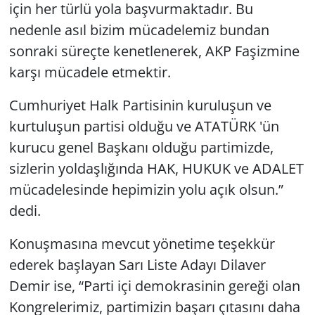
için her türlü yola başvurmaktadır. Bu
nedenle asıl bizim mücadelemiz bundan
sonraki süreçte kenetlenerek, AKP Faşizmine
karşı mücadele etmektir.
Cumhuriyet Halk Partisinin kuruluşun ve
kurtuluşun partisi olduğu ve ATATÜRK 'ün
kurucu genel Başkanı olduğu partimizde,
sizlerin yoldaşlığında HAK, HUKUK ve ADALET
mücadelesinde hepimizin yolu açık olsun.”
dedi.
Konuşmasına mevcut yönetime teşekkür
ederek başlayan Sarı Liste Adayı Dilaver
Demir ise, “Parti içi demokrasinin gereği olan
Kongrelerimiz, partimizin başarı çıtasını daha