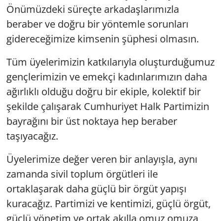
Önümüzdeki süreçte arkadaşlarımızla
beraber ve doğru bir yöntemle sorunları
gidereceğimize kimsenin şüphesi olmasın.
Tüm üyelerimizin katkılarıyla oluşturduğumuz
gençlerimizin ve emekçi kadınlarımızın daha
ağırlıklı olduğu doğru bir ekiple, kolektif bir
şekilde çalışarak Cumhuriyet Halk Partimizin
bayrağını bir üst noktaya hep beraber
taşıyacağız.
Üyelerimize değer veren bir anlayışla, aynı
zamanda sivil toplum örgütleri ile
ortaklaşarak daha güçlü bir örgüt yapışı
kuracağız. Partimizi ve kentimizi, güçlü örgüt,
güçlü yönetim ve ortak akılla omuz omuza