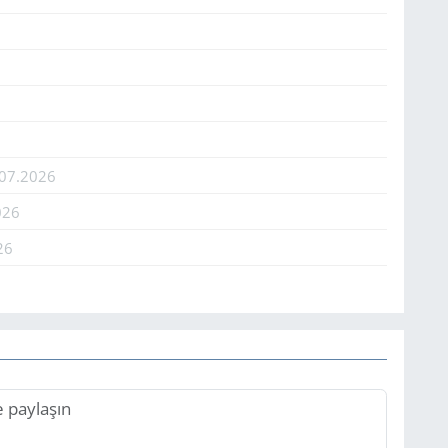
.07.2026
026
26