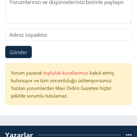
Gönder
Yorum yazarak
topluluk kurallarımızı
kabul etmiş
bulunuyor ve tüm sorumluluğu üstleniyorsunuz.
Yazılan yorumlardan Mavi Didim Gazetesi hiçbir
şekilde sorumlu tutulamaz.
Yazarlar