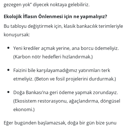
gezegen yok” diyecek noktaya gelebiliriz.
Ekolojik İflasın Önlenmesi için ne yapmalıyız?
Bu tabloyu değiştirmek için, klasik bankacılık terimleriyle
konuşursak:
Yeni krediler açmak yerine, ana borcu ödemeliyiz.
(Karbon nötr hedefleri hızlandırmak.)
Faizini bile karşılayamadığımız yatırımları terk
etmeliyiz. (Beton ve fosil projelerini durdurmak.)
Doğa Bankası’na geri ödeme yapmak zorundayız.
(Ekosistem restorasyonu, ağaçlandırma, döngüsel
ekonomi.)
Eğer bugünden başlamazsak, doğa bir gün bize şunu