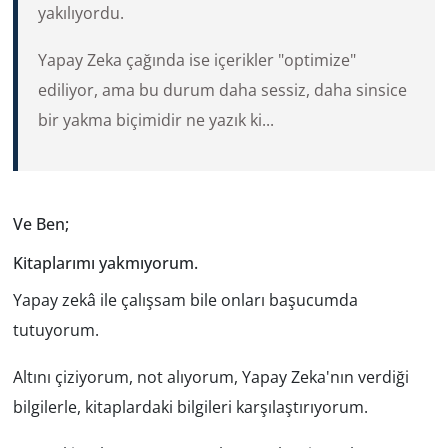
yakılıyordu.
Yapay Zeka çağında ise içerikler "optimize"
ediliyor, ama bu durum daha sessiz, daha sinsice
bir yakma biçimidir ne yazık ki...
Ve Ben;
Kitaplarımı yakmıyorum.
Yapay zekâ ile çalışsam bile onları başucumda
tutuyorum.
Altını çiziyorum, not alıyorum, Yapay Zeka'nın verdiği
bilgilerle, kitaplardaki bilgileri karşılaştırıyorum.