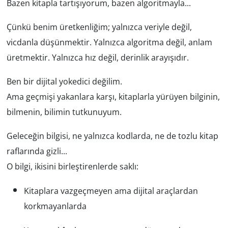
Bazen kitapla tartışıyorum, bazen algoritmayla...
Çünkü benim üretkenliğim; yalnızca veriyle değil,
vicdanla düşünmektir. Yalnızca algoritma değil, anlam
üretmektir. Yalnızca hız değil, derinlik arayışıdır.
Ben bir
dijital yokedici
değilim.
Ama geçmişi yakanlara karşı, kitaplarla yürüyen bilginin,
bilmenin, bilimin tutkunuyum.
Geleceğin bilgisi, ne yalnızca kodlarda, ne de tozlu kitap
raflarında gizli...
O bilgi, ikisini birleştirenlerde saklı:
Kitaplara vazgeçmeyen ama dijital araçlardan
korkmayanlarda