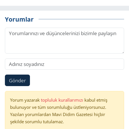
Yorumlar
Gönder
Yorum yazarak
topluluk kurallarımızı
kabul etmiş
bulunuyor ve tüm sorumluluğu üstleniyorsunuz.
Yazılan yorumlardan Mavi Didim Gazetesi hiçbir
şekilde sorumlu tutulamaz.