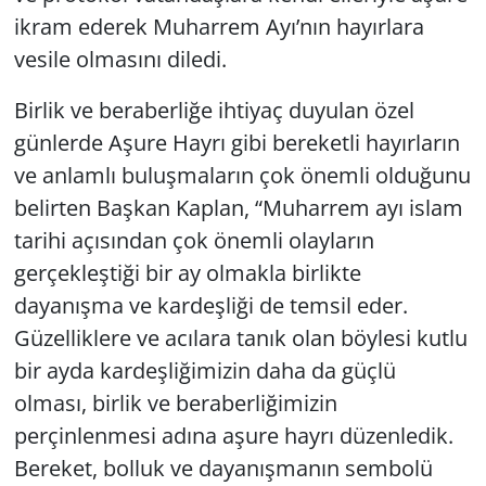
ikram ederek Muharrem Ayı’nın hayırlara
vesile olmasını diledi.
Birlik ve beraberliğe ihtiyaç duyulan özel
günlerde Aşure Hayrı gibi bereketli hayırların
ve anlamlı buluşmaların çok önemli olduğunu
belirten Başkan Kaplan, “Muharrem ayı islam
tarihi açısından çok önemli olayların
gerçekleştiği bir ay olmakla birlikte
dayanışma ve kardeşliği de temsil eder.
Güzelliklere ve acılara tanık olan böylesi kutlu
bir ayda kardeşliğimizin daha da güçlü
olması, birlik ve beraberliğimizin
perçinlenmesi adına aşure hayrı düzenledik.
Bereket, bolluk ve dayanışmanın sembolü