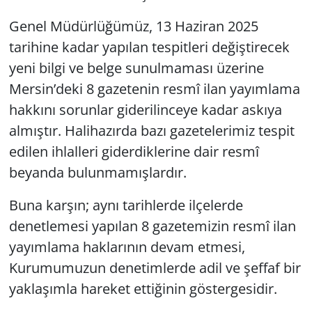
Genel Müdürlüğümüz, 13 Haziran 2025
tarihine kadar yapılan tespitleri değiştirecek
yeni bilgi ve belge sunulmaması üzerine
Mersin’deki 8 gazetenin resmî ilan yayımlama
hakkını sorunlar giderilinceye kadar askıya
almıştır. Halihazırda bazı gazetelerimiz tespit
edilen ihlalleri giderdiklerine dair resmî
beyanda bulunmamışlardır.
Buna karşın; aynı tarihlerde ilçelerde
denetlemesi yapılan 8 gazetemizin resmî ilan
yayımlama haklarının devam etmesi,
Kurumumuzun denetimlerde adil ve şeffaf bir
yaklaşımla hareket ettiğinin göstergesidir.