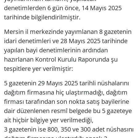
denetimlerden 6 gün önce, 14 Mayıs 2025
tarihinde bilgilendirilmiştir.
Mersin il merkezinde yayımlanan 8 gazetenin
idari denetimleri ve 28 Mayıs 2025 tarihinde
yapılan bayi denetimlerinin ardından
hazırlanan Kontrol Kurulu Raporunda şu
tespitlere yer verilmiştir:
5 gazetenin 29 Mayıs 2025 tarihli nüshalarını
dağıtım firmasına hiç ulaştırmadığı, dağıtım
firması tarafından son nokta satış bayilerine
dair düzenlenen resmî belgede bu 5 gazeteye
ait hiçbir bilgiye yer verilmediği,
3 gazetenin ise 800, 350 ve 300 adet nüshasını