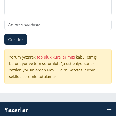
Gönder
Yorum yazarak
topluluk kurallarımızı
kabul etmiş
bulunuyor ve tüm sorumluluğu üstleniyorsunuz.
Yazılan yorumlardan Mavi Didim Gazetesi hiçbir
şekilde sorumlu tutulamaz.
Yazarlar