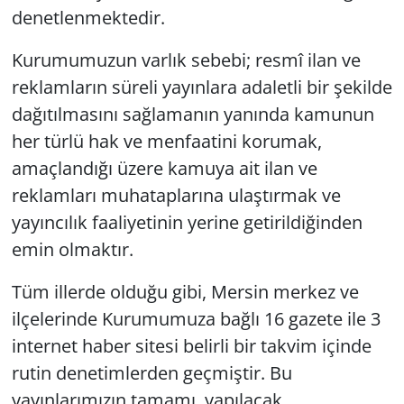
denetlenmektedir.
Kurumumuzun varlık sebebi; resmî ilan ve
reklamların süreli yayınlara adaletli bir şekilde
dağıtılmasını sağlamanın yanında kamunun
her türlü hak ve menfaatini korumak,
amaçlandığı üzere kamuya ait ilan ve
reklamları muhataplarına ulaştırmak ve
yayıncılık faaliyetinin yerine getirildiğinden
emin olmaktır.
Tüm illerde olduğu gibi, Mersin merkez ve
ilçelerinde Kurumumuza bağlı 16 gazete ile 3
internet haber sitesi belirli bir takvim içinde
rutin denetimlerden geçmiştir. Bu
yayınlarımızın tamamı, yapılacak