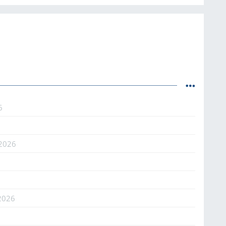
6
.2026
2026