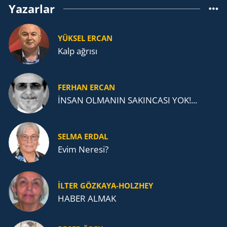
Yazarlar
YÜKSEL ERCAN
Kalp ağrısı
FERHAN ERCAN
İNSAN OLMANIN SAKINCASI YOK!...
SELMA ERDAL
Evim Neresi?
İLTER GÖZKAYA-HOLZHEY
HABER ALMAK