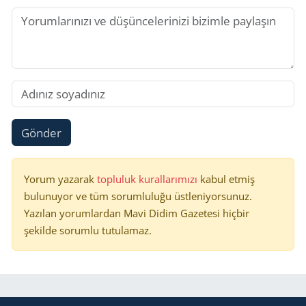
Gönder
Yorum yazarak
topluluk kurallarımızı
kabul etmiş
bulunuyor ve tüm sorumluluğu üstleniyorsunuz.
Yazılan yorumlardan Mavi Didim Gazetesi hiçbir
şekilde sorumlu tutulamaz.