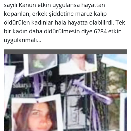
sayılı Kanun etkin uygulansa hayattan
koparılan, erkek şiddetine maruz kalıp
öldürülen kadınlar hala hayatta olabilirdi. Tek
bir kadın daha öldürülmesin diye 6284 etkin
uygulanmalı…