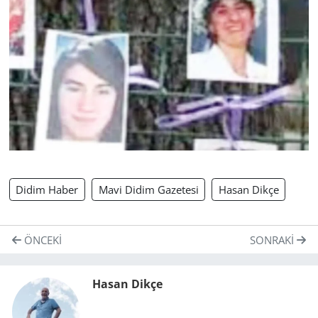
Didim Haber
Mavi Didim Gazetesi
Hasan Dikçe
ÖNCEKI
SONRAKI
Hasan Dikçe