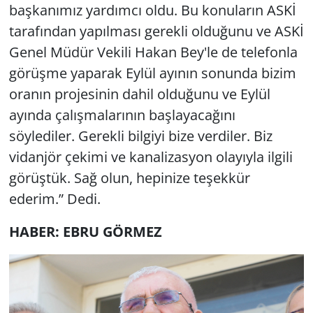
başkanımız yardımcı oldu. Bu konuların ASKİ
tarafından yapılması gerekli olduğunu ve ASKİ
Genel Müdür Vekili Hakan Bey'le de telefonla
görüşme yaparak Eylül ayının sonunda bizim
oranın projesinin dahil olduğunu ve Eylül
ayında çalışmalarının başlayacağını
söylediler. Gerekli bilgiyi bize verdiler. Biz
vidanjör çekimi ve kanalizasyon olayıyla ilgili
görüştük. Sağ olun, hepinize teşekkür
ederim.” Dedi.
HABER: EBRU GÖRMEZ