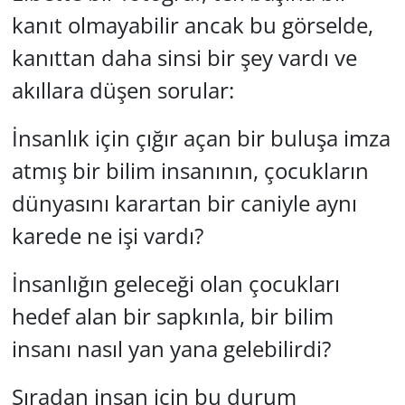
kanıt olmayabilir ancak bu görselde,
kanıttan daha sinsi bir şey vardı ve
akıllara düşen sorular:
İnsanlık için çığır açan bir buluşa imza
atmış bir bilim insanının, çocukların
dünyasını karartan bir caniyle aynı
karede ne işi vardı?
İnsanlığın geleceği olan çocukları
hedef alan bir sapkınla, bir bilim
insanı nasıl yan yana gelebilirdi?
Sıradan insan için bu durum