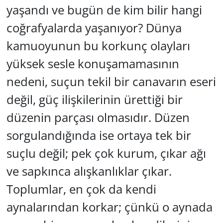
yaşandı ve bugün de kim bilir hangi
coğrafyalarda yaşanıyor? Dünya
kamuoyunun bu korkunç olayları
yüksek sesle konuşamamasının
nedeni, suçun tekil bir canavarın eseri
değil, güç ilişkilerinin ürettiği bir
düzenin parçası olmasıdır. Düzen
sorgulandığında ise ortaya tek bir
suçlu değil; pek çok kurum, çıkar ağı
ve sapkınca alışkanlıklar çıkar.
Toplumlar, en çok da kendi
aynalarından korkar; çünkü o aynada