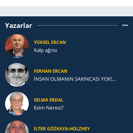
Yazarlar
YÜKSEL ERCAN
Kalp ağrısı
FERHAN ERCAN
İNSAN OLMANIN SAKINCASI YOK!...
SELMA ERDAL
Evim Neresi?
İLTER GÖZKAYA-HOLZHEY