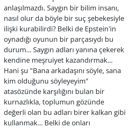
anlaşılmazdı. Saygın bir bilim insanı,
nasıl olur da böyle bir suç şebekesiyle
ilişki kurabilirdi? Belki de Epstein'in
oynadığı oyunun bir parçasıydı bu
durum... Saygın adları yanına çekerek
kendine meşruiyet kazandırmak...
Hani şu
"Bana arkadaşını söyle, sana
kim olduğunu söyleyeyim"
atasözünde karşılığını bulan bir
kurnazlıkla, toplumun gözünde
değerli olan bu adları birer kalkan gibi
kullanmak... Belki de onları