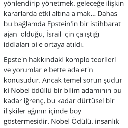
yönlendirip yönetmek, geleceğe ilişkin
kararlarda etki altına almak... Dahası
bu bağlamda Epstein'in bir istihbarat
ajanı olduğu, İsrail için çalıştığı
iddiaları bile ortaya atıldı.
Epstein hakkındaki komplo teorileri
ve yorumlar elbette adaletin
konusudur. Ancak temel sorun şudur
ki Nobel ödüllü bir bilim adamının bu
kadar iğrenç, bu kadar dürtüsel bir
ilişkiler ağının içinde boy
göstermesidir. Nobel Ödülü, insanlık