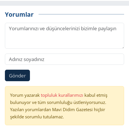
Yorumlar
Gönder
Yorum yazarak
topluluk kurallarımızı
kabul etmiş
bulunuyor ve tüm sorumluluğu üstleniyorsunuz.
Yazılan yorumlardan Mavi Didim Gazetesi hiçbir
şekilde sorumlu tutulamaz.