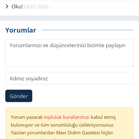
Oku!
29.07.2026
Yorumlar
Gönder
Yorum yazarak
topluluk kurallarımızı
kabul etmiş
bulunuyor ve tüm sorumluluğu üstleniyorsunuz.
Yazılan yorumlardan Mavi Didim Gazetesi hiçbir