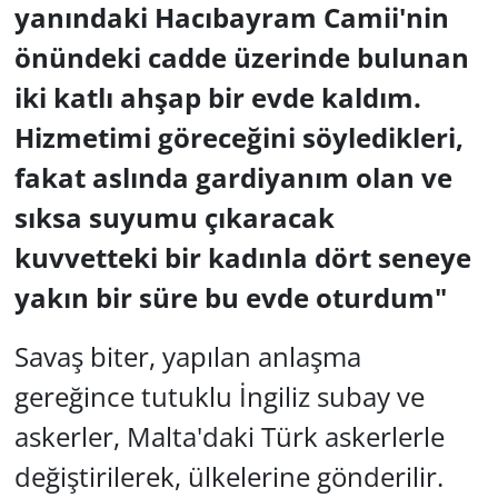
yanındaki Hacıbayram Camii'nin
önündeki cadde üzerinde bulunan
iki katlı ahşap bir evde kaldım.
Hizmetimi göreceğini söyledikleri,
fakat aslında gardiyanım olan ve
sıksa suyumu çıkaracak
kuvvetteki bir kadınla dört seneye
yakın bir süre bu evde oturdum"
Savaş biter, yapılan anlaşma
gereğince tutuklu İngiliz subay ve
askerler, Malta'daki Türk askerlerle
değiştirilerek, ülkelerine gönderilir.