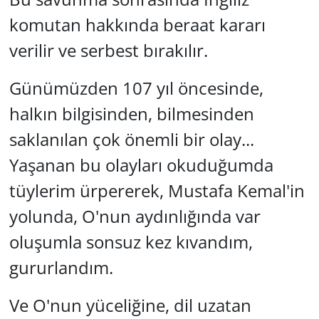
komutan hakkında beraat kararı
verilir ve serbest bırakılır.
Günümüzden 107 yıl öncesinde,
halkın bilgisinden, bilmesinden
saklanılan çok önemli bir olay...
Yaşanan bu olayları okuduğumda
tüylerim ürpererek, Mustafa Kemal'in
yolunda, O'nun aydınlığında var
oluşumla sonsuz kez kıvandım,
gururlandım.
Ve O'nun yüceliğine, dil uzatan