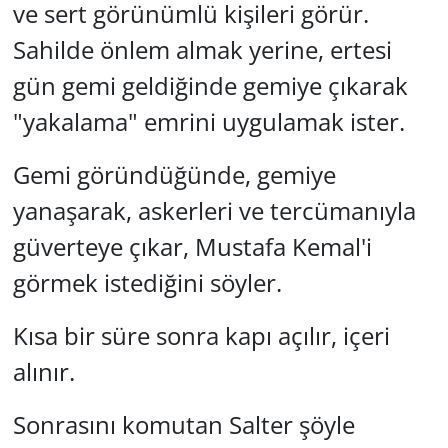
ve sert görünümlü kişileri görür.
Sahilde önlem almak yerine, ertesi
gün gemi geldiğinde gemiye çıkarak
"yakalama" emrini uygulamak ister.
Gemi göründüğünde, gemiye
yanaşarak, askerleri ve tercümanıyla
güverteye çıkar, Mustafa Kemal'i
görmek istediğini söyler.
Kısa bir süre sonra kapı açılır, içeri
alınır.
Sonrasını komutan Salter şöyle