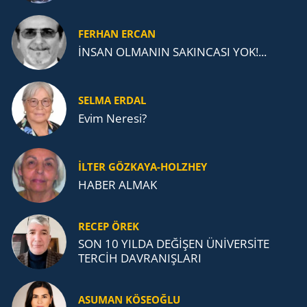
FERHAN ERCAN
İNSAN OLMANIN SAKINCASI YOK!...
SELMA ERDAL
Evim Neresi?
İLTER GÖZKAYA-HOLZHEY
HABER ALMAK
RECEP ÖREK
SON 10 YILDA DEĞİŞEN ÜNİVERSİTE
TERCİH DAVRANIŞLARI
ASUMAN KÖSEOĞLU