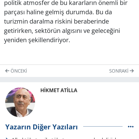
politik atmosfer de bu kararların önemli bir
parçası haline gelmiş durumda. Bu da
turizmin daralma riskini beraberinde
getirirken, sektörün algısını ve geleceğini
yeniden şekillendiriyor.
ÖNCEKI
SONRAKI
HİKMET ATİLLA
Yazarın Diğer Yazıları