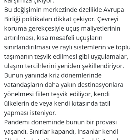
karşımıza çıkıyor.
Bu değişimin merkezinde özellikle Avrupa
Birliği politikaları dikkat çekiyor. Çevreyi
koruma gerekçesiyle uçuş maliyetlerinin
artırılması, kısa mesafeli uçuşların
sınırlandırılması ve raylı sistemlerin ve toplu
taşımanın teşvik edilmesi gibi uygulamalar,
ulaşım tercihlerini yeniden şekillendiriyor.
Bunun yanında kriz dönemlerinde
vatandaşların daha yakın destinasyonlara
yönelmesi fiilen teşvik ediliyor, kendi
ülkelerin de veya kendi kıtasında tatil
yapması isteniyor.
Pandemi döneminde bunun bir provası
yaşandı. Sınırlar kapandı, insanlar kendi