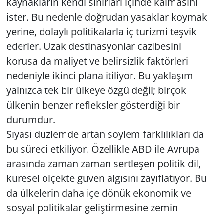
kaynakların kendi sınırları içinde kalmasını
ister. Bu nedenle doğrudan yasaklar koymak
yerine, dolaylı politikalarla iç turizmi teşvik
ederler. Uzak destinasyonlar cazibesini
korusa da maliyet ve belirsizlik faktörleri
nedeniyle ikinci plana itiliyor. Bu yaklaşım
yalnızca tek bir ülkeye özgü değil; birçok
ülkenin benzer refleksler gösterdiği bir
durumdur.
Siyasi düzlemde artan söylem farklılıkları da
bu süreci etkiliyor. Özellikle ABD ile Avrupa
arasında zaman zaman sertleşen politik dil,
küresel ölçekte güven algısını zayıflatıyor. Bu
da ülkelerin daha içe dönük ekonomik ve
sosyal politikalar geliştirmesine zemin