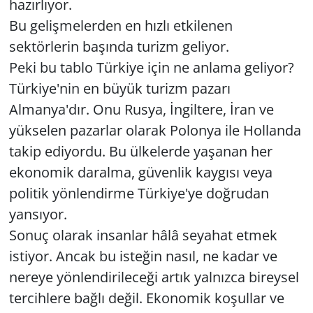
hazırlıyor.
Bu gelişmelerden en hızlı etkilenen
sektörlerin başında turizm geliyor.
Peki bu tablo Türkiye için ne anlama geliyor?
Türkiye'nin en büyük turizm pazarı
Almanya'dır. Onu Rusya, İngiltere, İran ve
yükselen pazarlar olarak Polonya ile Hollanda
takip ediyordu. Bu ülkelerde yaşanan her
ekonomik daralma, güvenlik kaygısı veya
politik yönlendirme Türkiye'ye doğrudan
yansıyor.
Sonuç olarak insanlar hâlâ seyahat etmek
istiyor. Ancak bu isteğin nasıl, ne kadar ve
nereye yönlendirileceği artık yalnızca bireysel
tercihlere bağlı değil. Ekonomik koşullar ve