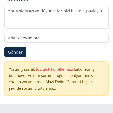
Gönder
Yorum yazarak
topluluk kurallarımızı
kabul etmiş
bulunuyor ve tüm sorumluluğu üstleniyorsunuz.
Yazılan yorumlardan Mavi Didim Gazetesi hiçbir
şekilde sorumlu tutulamaz.