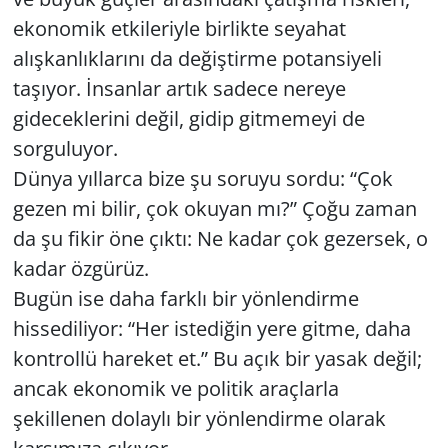
ekonomik etkileriyle birlikte seyahat
Yerel
alışkanlıklarını da değiştirme potansiyeli
taşıyor. İnsanlar artık sadece nereye
gideceklerini değil, gidip gitmemeyi de
sorguluyor.
Dünya yıllarca bize şu soruyu sordu: “Çok
gezen mi bilir, çok okuyan mı?” Çoğu zaman
da şu fikir öne çıktı: Ne kadar çok gezersek, o
kadar özgürüz.
Bugün ise daha farklı bir yönlendirme
hissediliyor: “Her istediğin yere gitme, daha
kontrollü hareket et.” Bu açık bir yasak değil;
ancak ekonomik ve politik araçlarla
şekillenen dolaylı bir yönlendirme olarak