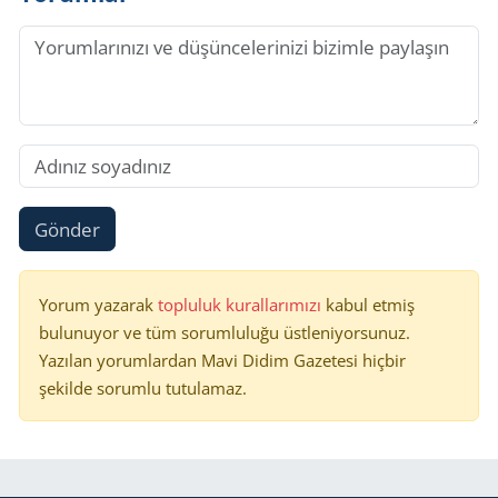
Gönder
Yorum yazarak
topluluk kurallarımızı
kabul etmiş
bulunuyor ve tüm sorumluluğu üstleniyorsunuz.
Yazılan yorumlardan Mavi Didim Gazetesi hiçbir
şekilde sorumlu tutulamaz.