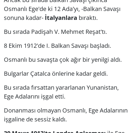
Osmanlı Ege'de ki 12 Ada'yı, -Balkan Savaşı
sonuna kadar-
İtalyanlara
bıraktı.
Bu sırada Padişah V. Mehmet Reşat'tı.
8 Ekim 1912'de I. Balkan Savaşı başladı.
Osmanlı bu savaşta çok ağır bir yenilgi aldı.
Bulgarlar Çatalca önlerine kadar geldi.
Bu sırada fırsattan yararlanan Yunanistan,
Ege Adalarını işgal etti.
Donanması olmayan Osmanlı, Ege Adalarının
işgaline de sessiz kaldı.