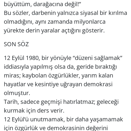
büyüttüm, darağacına değil!”
Bu sözler, darbenin yalnızca siyasal bir kırılma
olmadığını, aynı zamanda milyonlarca
yürekte derin yaralar açtığını gösterir.
SON SÖZ
12 Eylül 1980, bir yönüyle “düzeni sağlamak”
iddiasıyla yapılmış olsa da, geride bıraktığı
miras; kaybolan özgürlükler, yarım kalan
hayatlar ve kesintiye uğrayan demokrasi
olmuştur.
Tarih, sadece geçmişi hatırlatmaz; geleceği
kurmak için ders verir.
12 Eylül’ü unutmamak, bir daha yaşamamak
için özgürlük ve demokrasinin değerini