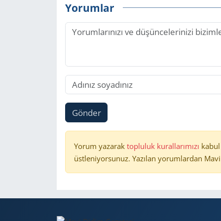
Yorumlar
Gönder
Yorum yazarak
topluluk kurallarımızı
kabul
üstleniyorsunuz. Yazılan yorumlardan Mavi 