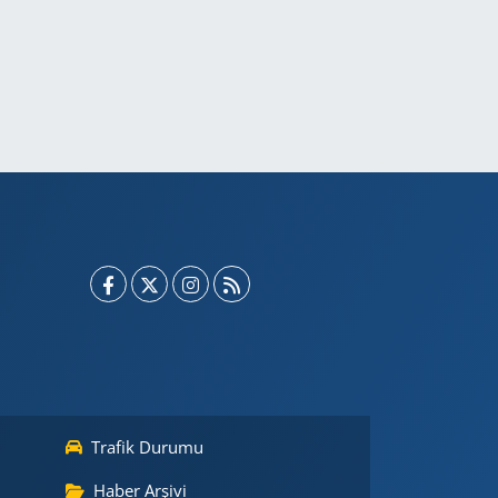
Trafik Durumu
Haber Arşivi