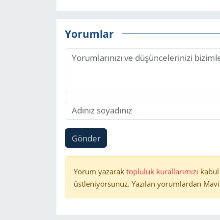
Yorumlar
Gönder
Yorum yazarak
topluluk kurallarımızı
kabul
üstleniyorsunuz. Yazılan yorumlardan Mavi 