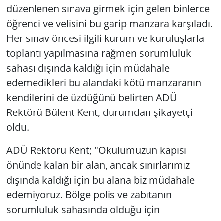
düzenlenen sınava girmek için gelen binlerce
öğrenci ve velisini bu garip manzara karşıladı.
Her sınav öncesi ilgili kurum ve kuruluşlarla
toplantı yapılmasına rağmen sorumluluk
sahası dışında kaldığı için müdahale
edemedikleri bu alandaki kötü manzaranın
kendilerini de üzdüğünü belirten ADÜ
Rektörü Bülent Kent, durumdan şikayetçi
oldu.
ADÜ Rektörü Kent; "Okulumuzun kapısı
önünde kalan bir alan, ancak sınırlarımız
dışında kaldığı için bu alana biz müdahale
edemiyoruz. Bölge polis ve zabıtanın
sorumluluk sahasında olduğu için