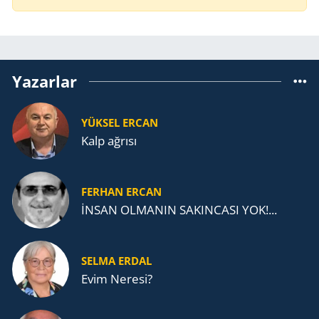
Yazarlar
YÜKSEL ERCAN
Kalp ağrısı
FERHAN ERCAN
İNSAN OLMANIN SAKINCASI YOK!...
SELMA ERDAL
Evim Neresi?