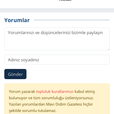
Yorumlar
Gönder
Yorum yazarak
topluluk kurallarımızı
kabul etmiş
bulunuyor ve tüm sorumluluğu üstleniyorsunuz.
Yazılan yorumlardan Mavi Didim Gazetesi hiçbir
şekilde sorumlu tutulamaz.