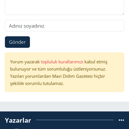
Gönder
Yorum yazarak
topluluk kurallarımızı
kabul etmiş
bulunuyor ve tüm sorumluluğu üstleniyorsunuz.
Yazılan yorumlardan Mavi Didim Gazetesi hiçbir
şekilde sorumlu tutulamaz.
Yazarlar