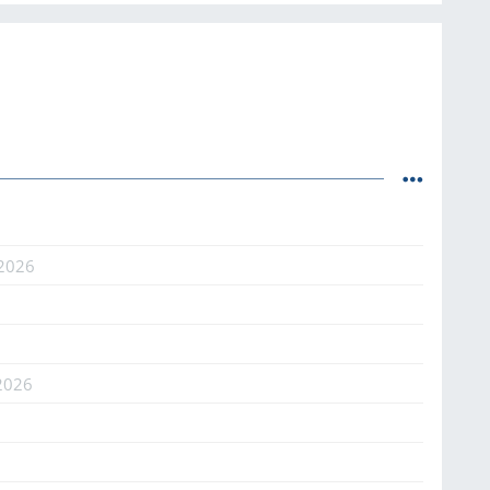
.2026
2026