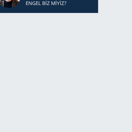
ENGEL BİZ MİYİZ?