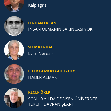
Kalp ağrısı
FERHAN ERCAN
İNSAN OLMANIN SAKINCASI YOK!...
SELMA ERDAL
Evim Neresi?
İLTER GÖZKAYA-HOLZHEY
HABER ALMAK
RECEP ÖREK
SON 10 YILDA DEĞİŞEN ÜNİVERSİTE
TERCİH DAVRANIŞLARI