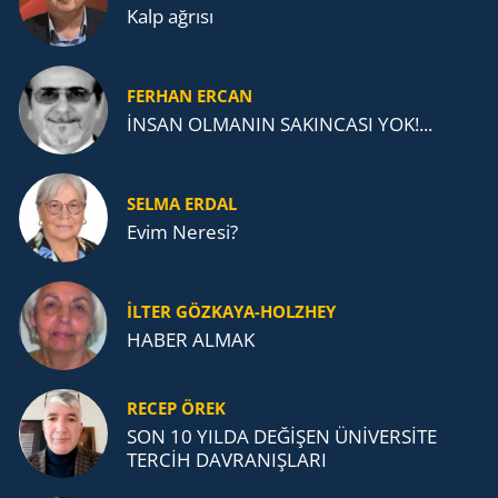
Kalp ağrısı
FERHAN ERCAN
İNSAN OLMANIN SAKINCASI YOK!...
SELMA ERDAL
Evim Neresi?
İLTER GÖZKAYA-HOLZHEY
HABER ALMAK
RECEP ÖREK
SON 10 YILDA DEĞİŞEN ÜNİVERSİTE
TERCİH DAVRANIŞLARI