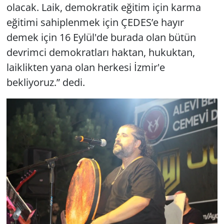
olacak. Laik, demokratik eğitim için karma
eğitimi sahiplenmek için ÇEDES’e hayır
demek için 16 Eylül'de burada olan bütün
devrimci demokratları haktan, hukuktan,
laiklikten yana olan herkesi İzmir'e
bekliyoruz.” dedi.