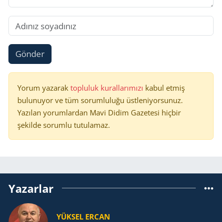
Gönder
Yorum yazarak
topluluk kurallarımızı
kabul etmiş
bulunuyor ve tüm sorumluluğu üstleniyorsunuz.
Yazılan yorumlardan Mavi Didim Gazetesi hiçbir
şekilde sorumlu tutulamaz.
Yazarlar
YÜKSEL ERCAN