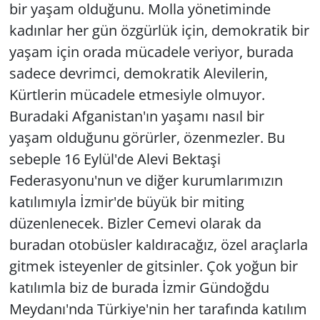
bir yaşam olduğunu. Molla yönetiminde
kadınlar her gün özgürlük için, demokratik bir
yaşam için orada mücadele veriyor, burada
sadece devrimci, demokratik Alevilerin,
Kürtlerin mücadele etmesiyle olmuyor.
Buradaki Afganistan'ın yaşamı nasıl bir
yaşam olduğunu görürler, özenmezler. Bu
sebeple 16 Eylül'de Alevi Bektaşi
Federasyonu'nun ve diğer kurumlarımızın
katılımıyla İzmir'de büyük bir miting
düzenlenecek. Bizler Cemevi olarak da
buradan otobüsler kaldıracağız, özel araçlarla
gitmek isteyenler de gitsinler. Çok yoğun bir
katılımla biz de burada İzmir Gündoğdu
Meydanı'nda Türkiye'nin her tarafında katılım