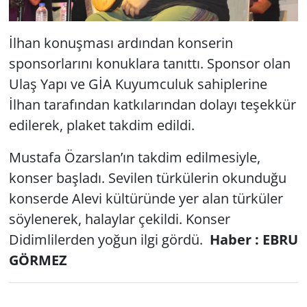
İlhan konuşması ardından konserin
sponsorlarını konuklara tanıttı. Sponsor olan
Ulaş Yapı ve GİA Kuyumculuk sahiplerine
İlhan tarafından katkılarından dolayı teşekkür
edilerek, plaket takdim edildi.
Mustafa Özarslan’ın takdim edilmesiyle,
konser başladı. Sevilen türkülerin okunduğu
konserde Alevi kültüründe yer alan türküler
söylenerek, halaylar çekildi. Konser
Didimlilerden yoğun ilgi gördü.
Haber : EBRU
GÖRMEZ