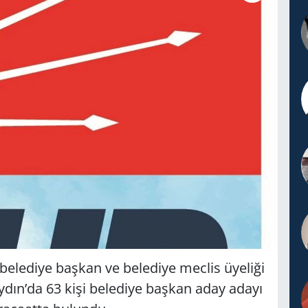
belediye başkan ve belediye meclis üyeliği
ydın’da 63 kişi belediye başkan aday adayı