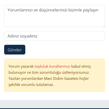
Gönder
Yorum yazarak
topluluk kurallarımızı
kabul etmiş
bulunuyor ve tüm sorumluluğu üstleniyorsunuz.
Yazılan yorumlardan Mavi Didim Gazetesi hiçbir
şekilde sorumlu tutulamaz.