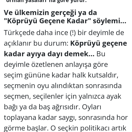
Ve ülkemizin gerçeği ya da
"Köprüyü Geçene Kadar" söylemi...
Türkçede daha ince (!) bir deyimle de
açıklanır bu durum:
Köprüyü geçene
kadar ayıya dayı demek...
Bu
deyimle özetlenen anlayışa göre
seçim gününe kadar halk kutsaldır,
seçmenin oyu alındıktan sonrasında
seçmen, seçilenler için yalnızca ayak
bağı ya da baş ağrısıdır. Oyları
toplayana kadar saygı, sonrasında hor
görme başlar. O seçkin politikacı artık