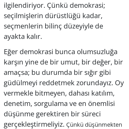
ilgilendiriyor. Çünkü demokrasi;
seçilmişlerin dürüstlüğü kadar,
seçmenlerin bilinç düzeyiyle de
ayakta kalır.
Eğer
demokrasi
bunca olumsuzluğa
karşın yine de bir umut, bir değer, bir
amaçsa; bu durumda bir sığır gibi
güdülmeyi reddetmek zorundayız. Oy
vermekle bitmeyen, dahası katılım,
denetim, sorgulama ve en önemlisi
düşünme gerektiren bir süreci
gerçekleştirmeliyiz.
Çünkü düşünmekten