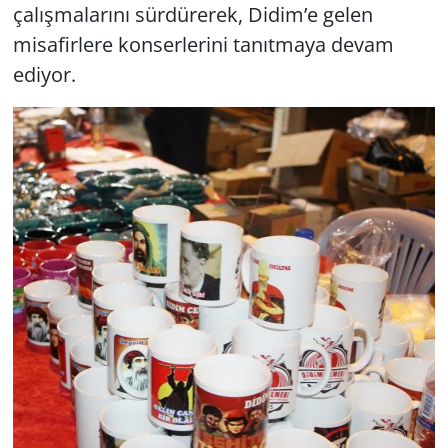
çalışmalarını sürdürerek, Didim’e gelen
misafirlere konserlerini tanıtmaya devam
Yerel
ediyor.