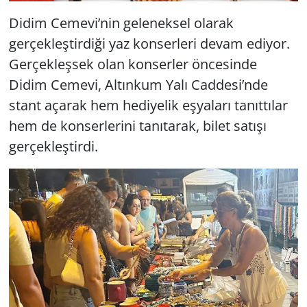
Didim Cemevi’nin geleneksel olarak
gerçekleştirdiği yaz konserleri devam ediyor.
Gerçekleşsek olan konserler öncesinde
Didim Cemevi, Altınkum Yalı Caddesi’nde
stant açarak hem hediyelik eşyaları tanıttılar
hem de konserlerini tanıtarak, bilet satışı
gerçekleştirdi.