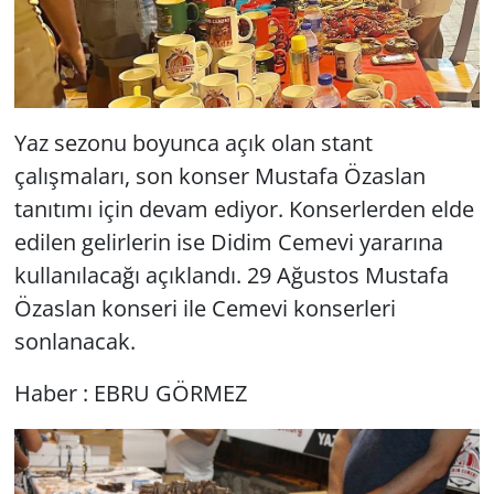
Yaz sezonu boyunca açık olan stant
çalışmaları, son konser Mustafa Özaslan
tanıtımı için devam ediyor. Konserlerden elde
edilen gelirlerin ise Didim Cemevi yararına
kullanılacağı açıklandı. 29 Ağustos Mustafa
Özaslan konseri ile Cemevi konserleri
sonlanacak.
Haber : EBRU GÖRMEZ