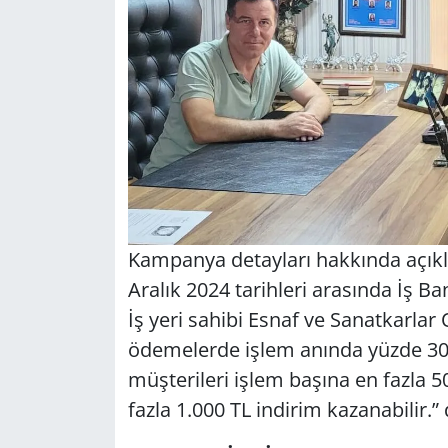
Kampanya detayları hakkında açık
Aralık 2024 tarihleri arasında İş Ban
İş yeri sahibi Esnaf ve Sanatkarlar
ödemelerde işlem anında yüzde 30 
müşterileri işlem başına en fazla 
fazla 1.000 TL indirim kazanabilir.” 