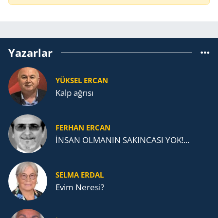
Yazarlar
YÜKSEL ERCAN
Kalp ağrısı
FERHAN ERCAN
İNSAN OLMANIN SAKINCASI YOK!...
SELMA ERDAL
Evim Neresi?