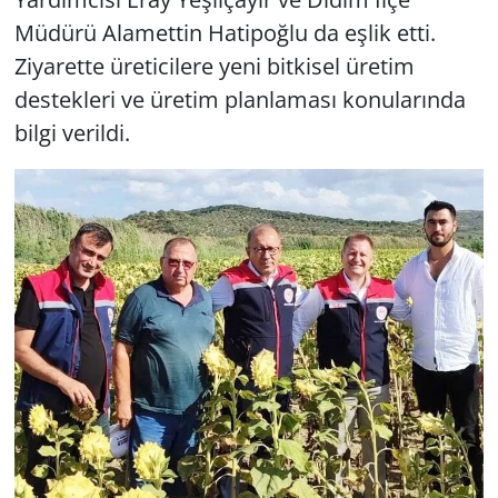
Müdürü Alamettin Hatipoğlu da eşlik etti.
Yerel
Ziyarette üreticilere yeni bitkisel üretim
destekleri ve üretim planlaması konularında
bilgi verildi.