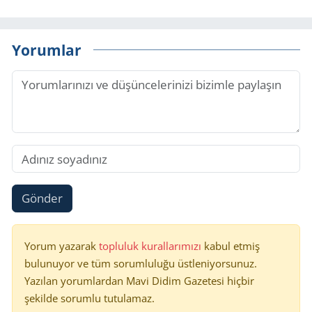
Yorumlar
Gönder
Yorum yazarak
topluluk kurallarımızı
kabul etmiş
bulunuyor ve tüm sorumluluğu üstleniyorsunuz.
Yazılan yorumlardan Mavi Didim Gazetesi hiçbir
şekilde sorumlu tutulamaz.