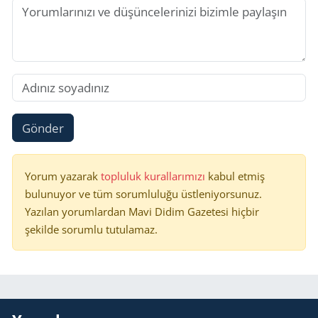
Gönder
Yorum yazarak
topluluk kurallarımızı
kabul etmiş
bulunuyor ve tüm sorumluluğu üstleniyorsunuz.
Yazılan yorumlardan Mavi Didim Gazetesi hiçbir
şekilde sorumlu tutulamaz.