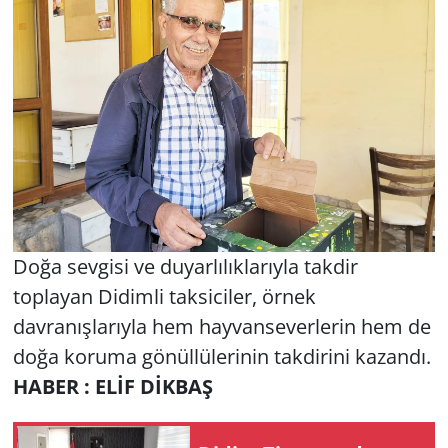
Doğa sevgisi ve duyarlılıklarıyla takdir
toplayan Didimli taksiciler, örnek
davranışlarıyla hem hayvanseverlerin hem de
doğa koruma gönüllülerinin takdirini kazandı.
HABER : ELİF DİKBAŞ