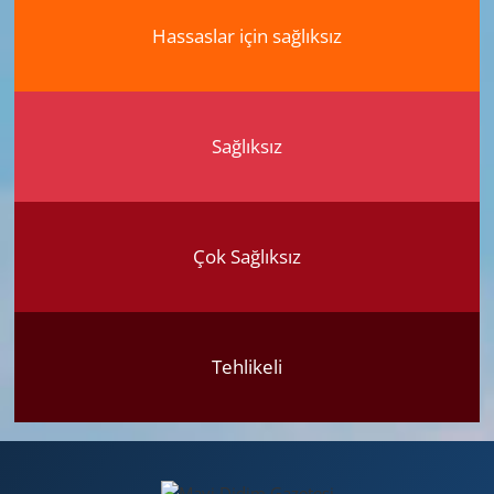
Hassaslar için sağlıksız
Sağlıksız
Çok Sağlıksız
Tehlikeli