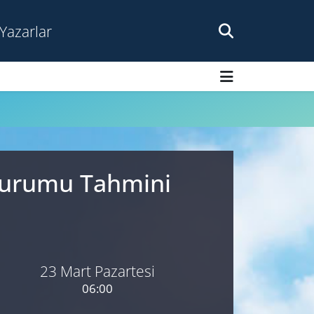
Yazarlar
 Durumu Tahmini
23 Mart Pazartesi
06:00