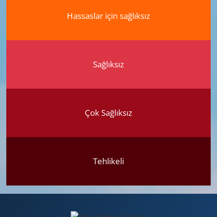
Hassaslar için sağlıksız
Sağlıksız
Çok Sağlıksız
Tehlikeli