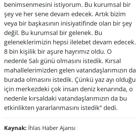
benimsenmesini istiyorum. Bu kurumsal bir
şey ve her sene devam edecek. Artık bizim
veya bir başkasının inisiyatifinde olan bir şey
değil. Bu kurumsal bir gelenek. Bu
geleneklerimizin hepsi ilelebet devam edecek.
8 bin kişilik bir aşure hayrımız oldu. O
nedenle Salı günü olmasını istedik. Kırsal
mahallelerimizden gelen vatandaşlarımızın da
burada olmasını istedik. Çünkü yaz ayı olduğu
için merkezdeki çok insan deniz kenarında, o
nedenle kırsaldaki vatandaşlarımızın da bu
etkinlikten yararlanmasını istedik” dedi.
Kaynak:
İhlas Haber Ajansı