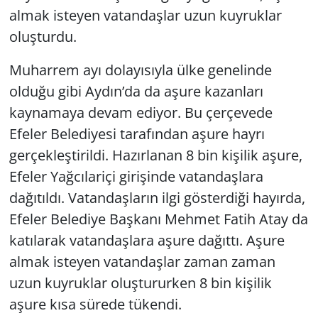
almak isteyen vatandaşlar uzun kuyruklar
Yerel
oluşturdu.
Muharrem ayı dolayısıyla ülke genelinde
olduğu gibi Aydın’da da aşure kazanları
kaynamaya devam ediyor. Bu çerçevede
Efeler Belediyesi tarafından aşure hayrı
gerçekleştirildi. Hazırlanan 8 bin kişilik aşure,
Efeler Yağcılariçi girişinde vatandaşlara
dağıtıldı. Vatandaşların ilgi gösterdiği hayırda,
Efeler Belediye Başkanı Mehmet Fatih Atay da
katılarak vatandaşlara aşure dağıttı. Aşure
almak isteyen vatandaşlar zaman zaman
uzun kuyruklar oluştururken 8 bin kişilik
aşure kısa sürede tükendi.