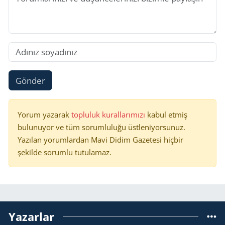
Gönder
Yorum yazarak
topluluk kurallarımızı
kabul etmiş
bulunuyor ve tüm sorumluluğu üstleniyorsunuz.
Yazılan yorumlardan Mavi Didim Gazetesi hiçbir
şekilde sorumlu tutulamaz.
Yazarlar