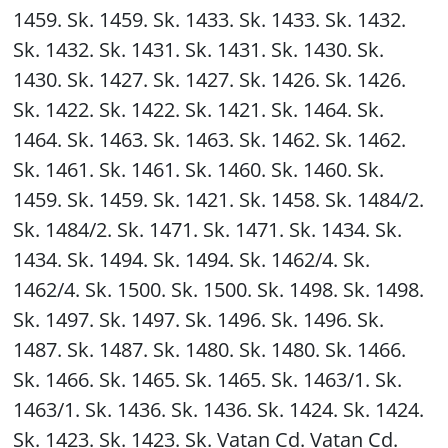
1459. Sk. 1459. Sk. 1433. Sk. 1433. Sk. 1432.
Sk. 1432. Sk. 1431. Sk. 1431. Sk. 1430. Sk.
1430. Sk. 1427. Sk. 1427. Sk. 1426. Sk. 1426.
Sk. 1422. Sk. 1422. Sk. 1421. Sk. 1464. Sk.
1464. Sk. 1463. Sk. 1463. Sk. 1462. Sk. 1462.
Sk. 1461. Sk. 1461. Sk. 1460. Sk. 1460. Sk.
1459. Sk. 1459. Sk. 1421. Sk. 1458. Sk. 1484/2.
Sk. 1484/2. Sk. 1471. Sk. 1471. Sk. 1434. Sk.
1434. Sk. 1494. Sk. 1494. Sk. 1462/4. Sk.
1462/4. Sk. 1500. Sk. 1500. Sk. 1498. Sk. 1498.
Sk. 1497. Sk. 1497. Sk. 1496. Sk. 1496. Sk.
1487. Sk. 1487. Sk. 1480. Sk. 1480. Sk. 1466.
Sk. 1466. Sk. 1465. Sk. 1465. Sk. 1463/1. Sk.
1463/1. Sk. 1436. Sk. 1436. Sk. 1424. Sk. 1424.
Sk. 1423. Sk. 1423. Sk. Vatan Cd. Vatan Cd.