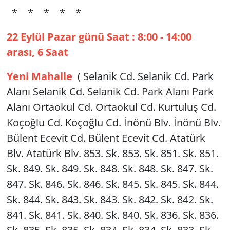
* * * * *
22 Eylül Pazar günü Saat : 8:00 - 14:00
arası, 6 Saat
Yeni Mahalle
( Selanik Cd. Selanik Cd. Park
Alanı Selanik Cd. Selanik Cd. Park Alanı Park
Alanı Ortaokul Cd. Ortaokul Cd. Kurtuluş Cd.
Koçoğlu Cd. Koçoğlu Cd. İnönü Blv. İnönü Blv.
Bülent Ecevit Cd. Bülent Ecevit Cd. Atatürk
Blv. Atatürk Blv. 853. Sk. 853. Sk. 851. Sk. 851.
Sk. 849. Sk. 849. Sk. 848. Sk. 848. Sk. 847. Sk.
847. Sk. 846. Sk. 846. Sk. 845. Sk. 845. Sk. 844.
Sk. 844. Sk. 843. Sk. 843. Sk. 842. Sk. 842. Sk.
841. Sk. 841. Sk. 840. Sk. 840. Sk. 836. Sk. 836.