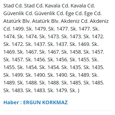
Stad Cd. Stad Cd. Kavala Cd. Kavala Cd.
Güvenlik Cd. Güvenlik Cd. Ege Cd. Ege Cd.
Atatürk Blv. Atatürk Blv. Akdeniz Cd. Akdeniz
Cd. 1499. Sk. 1479. Sk. 1477. Sk. 1477. Sk.
1474. Sk. 1474. Sk. 1473. Sk. 1473. Sk. 1472.
Sk. 1472. Sk. 1437. Sk. 1437. Sk. 1469. Sk.
1469. Sk. 1467. Sk. 1467. Sk. 1458. Sk. 1457.
Sk. 1457. Sk. 1456. Sk. 1456. Sk. 1455. Sk.
1455. Sk. 1454. Sk. 1454. Sk. 1435. Sk. 1435.
Sk. 1499. Sk. 1490. Sk. 1490. Sk. 1489. Sk.
1489. Sk. 1488. Sk. 1488. Sk. 1485. Sk. 1485.
Sk. 1483. Sk. 1483. Sk. 1479. Sk. )
Haber : ERGUN KORKMAZ