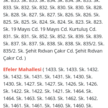
Sk. 835. Sk. 835. Sk. 834. Sk. 834. Sk. 833. Sk.
833. Sk. 832. Sk. 832. Sk. 830. Sk. 830. Sk. 828.
Sk. 828. Sk. 827. Sk. 827. Sk. 826. Sk. 826. Sk.
825. Sk. 825. Sk. 824. Sk. 824. Sk. 823. Sk. 823.
Sk. 19 Mayıs Cd. 19 Mayıs Cd. Kurtuluş Cd.
831. Sk. 831. Sk. 852. Sk. 852. Sk. 839. Sk. 839.
Sk. 837. Sk. 837. Sk. 838. Sk. 838. Sk. 835/2. Sk.
835/2. Sk. Şehit Rıdvan Çakır Cd. Şehit Rıdvan
Çakır Cd. )
Efeler Mahallesi
( 1433. Sk. 1433. Sk. 1432.
Sk. 1432. Sk. 1431. Sk. 1431. Sk. 1430. Sk.
1430. Sk. 1427. Sk. 1427. Sk. 1426. Sk. 1426.
Sk. 1422. Sk. 1422. Sk. 1421. Sk. 1464. Sk.
1464. Sk. 1463. Sk. 1463. Sk. 1462. Sk. 1462.
Sk. 1461. Sk. 1461. Sk. 1460. Sk. 1460. Sk.