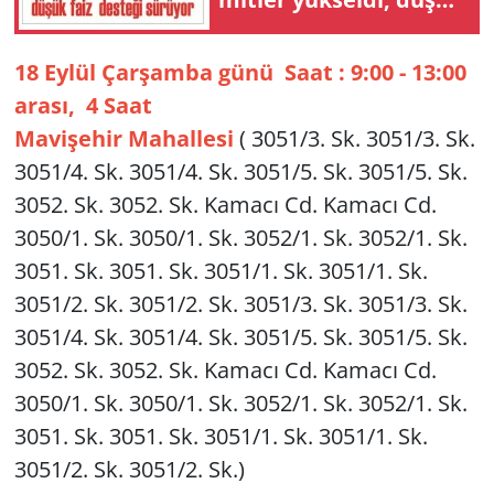
faiz des­te­ği sü­rü­yor
Yerel
18 Eylül Çarşamba günü Saat : 9:00 - 13:00
arası, 4 Saat
Mavişehir Mahallesi
( 3051/3. Sk. 3051/3. Sk.
3051/4. Sk. 3051/4. Sk. 3051/5. Sk. 3051/5. Sk.
3052. Sk. 3052. Sk. Kamacı Cd. Kamacı Cd.
3050/1. Sk. 3050/1. Sk. 3052/1. Sk. 3052/1. Sk.
3051. Sk. 3051. Sk. 3051/1. Sk. 3051/1. Sk.
3051/2. Sk. 3051/2. Sk. 3051/3. Sk. 3051/3. Sk.
3051/4. Sk. 3051/4. Sk. 3051/5. Sk. 3051/5. Sk.
3052. Sk. 3052. Sk. Kamacı Cd. Kamacı Cd.
3050/1. Sk. 3050/1. Sk. 3052/1. Sk. 3052/1. Sk.
3051. Sk. 3051. Sk. 3051/1. Sk. 3051/1. Sk.
3051/2. Sk. 3051/2. Sk.)