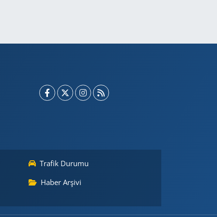
Trafik Durumu
Haber Arşivi