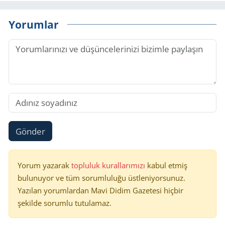
Yorumlar
Gönder
Yorum yazarak
topluluk kurallarımızı
kabul etmiş
bulunuyor ve tüm sorumluluğu üstleniyorsunuz.
Yazılan yorumlardan Mavi Didim Gazetesi hiçbir
şekilde sorumlu tutulamaz.