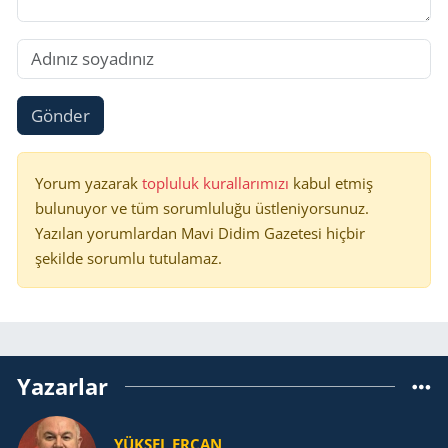
Gönder
Yorum yazarak
topluluk kurallarımızı
kabul etmiş
bulunuyor ve tüm sorumluluğu üstleniyorsunuz.
Yazılan yorumlardan Mavi Didim Gazetesi hiçbir
şekilde sorumlu tutulamaz.
Yazarlar
YÜKSEL ERCAN