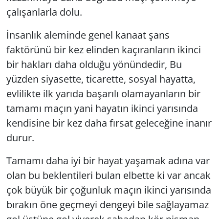
çalışanlarla dolu.
İnsanlık aleminde genel kanaat şans
faktörünü bir kez elinden kaçıranların ikinci
bir hakları daha olduğu yönündedir, Bu
yüzden siyasette, ticarette, sosyal hayatta,
evlilikte ilk yarıda başarılı olamayanların bir
tamamı maçın yani hayatın ikinci yarısında
kendisine bir kez daha fırsat geleceğine inanır
durur.
Tamamı daha iyi bir hayat yaşamak adına var
olan bu beklentileri bulan elbette ki var ancak
çok büyük bir çoğunluk maçın ikinci yarısında
bırakın öne geçmeyi dengeyi bile sağlayamaz