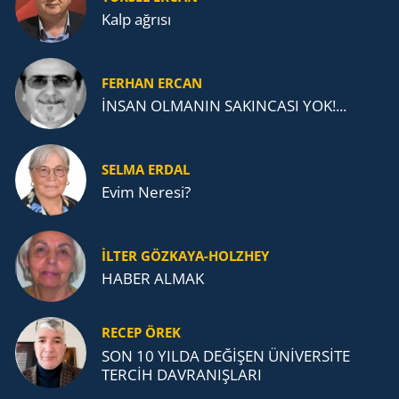
Kalp ağrısı
FERHAN ERCAN
İNSAN OLMANIN SAKINCASI YOK!...
SELMA ERDAL
Evim Neresi?
İLTER GÖZKAYA-HOLZHEY
HABER ALMAK
RECEP ÖREK
SON 10 YILDA DEĞİŞEN ÜNİVERSİTE
TERCİH DAVRANIŞLARI