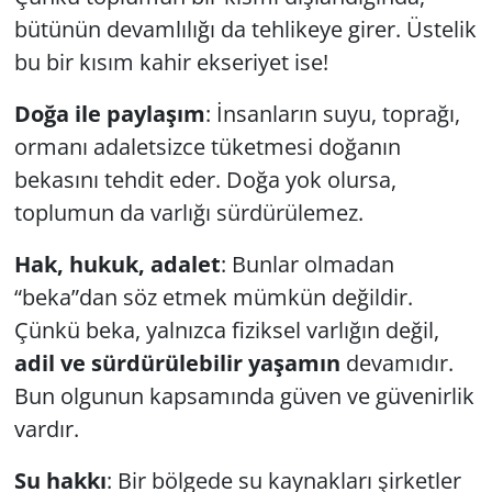
bütünün devamlılığı da tehlikeye girer. Üstelik
bu bir kısım kahir ekseriyet ise!
Doğa ile paylaşım
: İnsanların suyu, toprağı,
ormanı adaletsizce tüketmesi doğanın
bekasını tehdit eder. Doğa yok olursa,
toplumun da varlığı sürdürülemez.
Hak, hukuk, adalet
: Bunlar olmadan
“beka”dan söz etmek mümkün değildir.
Çünkü beka, yalnızca fiziksel varlığın değil,
adil ve sürdürülebilir yaşamın
devamıdır.
Bun olgunun kapsamında güven ve güvenirlik
vardır.
Su hakkı
: Bir bölgede su kaynakları şirketler