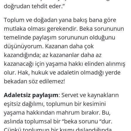
doğrudan tehdit eder.”
Toplum ve doğadan yana bakış bana göre
mutlaka olması gerekendir. Beka sorununun
temelinde paylaşım sorununun olduğunu
düşünüyorum. Kazanan daha çok
kazandığında; az kazananlar daha az
kazanacağı için yaşama hakkı elinden alınmış
olur. Hak, hukuk ve adaletin olmadığı yerde
bekadan söz edilemez!
Adaletsiz paylaşım
: Servet ve kaynakların
eşitsiz dağılımı, toplumun bir kesimini
yaşama hakkından mahrum bırakır. Bu,
aslında toplumsal bir “beka sorunu “dur.
Çünkü toplumun bir kısmı dışlandığında,