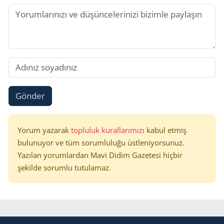
Gönder
Yorum yazarak
topluluk kurallarımızı
kabul etmiş
bulunuyor ve tüm sorumluluğu üstleniyorsunuz.
Yazılan yorumlardan Mavi Didim Gazetesi hiçbir
şekilde sorumlu tutulamaz.