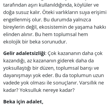
tarafından aşırı kullanıldığında, köylüler ve
doğa susuz kalır. Öteki varlıkların suya erişimi
engellenmiş olur. Bu durumda yalnızca
bireylerin değil, ekosistemin de yaşama hakkı
elinden alınır. Bu hem toplumsal hem
ekolojik bir beka sorunudur.
Gelir adaletsizliği
: Çok kazananın daha çok
kazandığı, az kazananın giderek daha da
yoksullaştığı bir düzen, toplumsal barışı ve
dayanışmayı yok eder. Bu da toplumun uzun
vadede yok olması ile sonuçlanır. Varsıllık ne
kadar? Yoksulluk nereye kadar?
Beka için adalet,